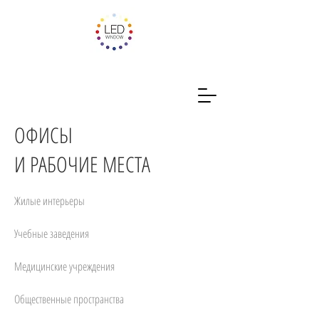
ОФИСЫ
И РАБОЧИЕ МЕСТА
Жилые интерьеры
Учебные заведения
Медицинские учреждения
Общественные пространства