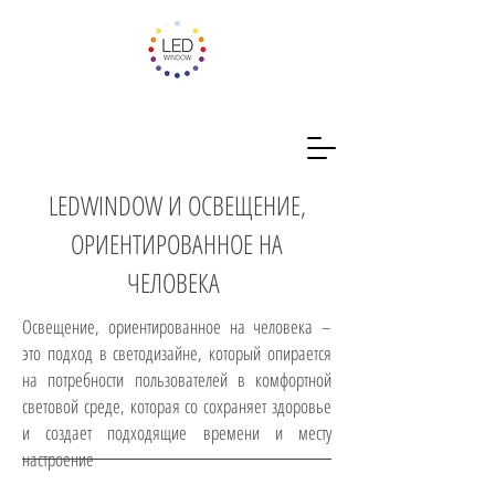
LEDWINDOW И ОСВЕЩЕНИЕ,
ОРИЕНТИРОВАННОЕ НА
ЧЕЛОВЕКА
Освещение, ориентированное на человека –
это подход в светодизайне, который опирается
на потребности пользователей в комфортной
световой среде, которая со сохраняет здоровье
и создает подходящие времени и месту
настроение