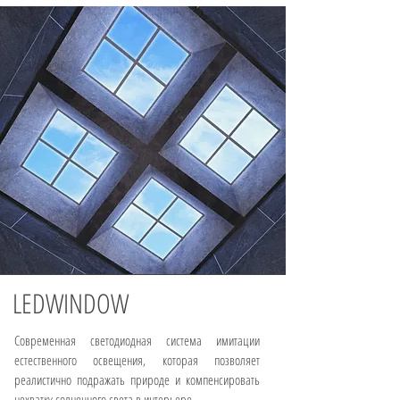
LEDWINDOW
Современная светодиодная система имитации
естественного освещения, которая позволяет
реалистично подражать природе и компенсировать
нехватку солнечного света в интерьере