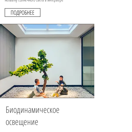
ПОДРОБНЕЕ
Биодинамическое
освещение