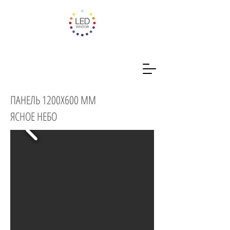
ПАНЕЛЬ 1200Х600 ММ
ЯСНОЕ НЕБО