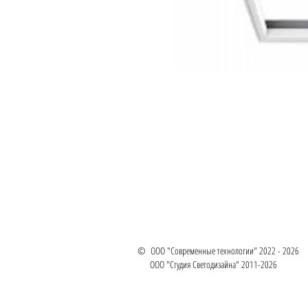
© ООО "Современные технологии" 2022 - 2026
ООО "Студия Светодизайна" 2011-2026